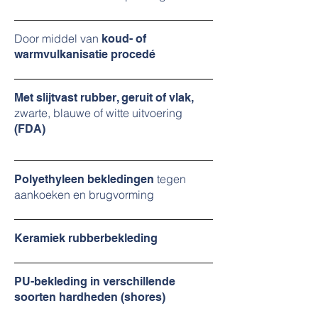
Door middel van
koud- of
warmvulkanisatie procedé
Met slijtvast rubber, geruit of vlak,
zwarte, blauwe of witte uitvoering
(FDA)
tegen
Polyethyleen bekledingen
aankoeken en brugvorming
Keramiek rubberbekleding
PU-bekleding in verschillende
soorten hardheden (shores)