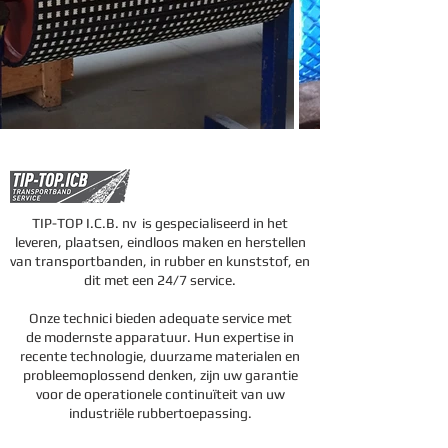
TIP-TOP I.C.B. nv is gespecialiseerd in het
leveren, plaatsen, eindloos maken en herstellen
van transportbanden, in rubber en kunststof, en
dit met een 24/7 service.
Onze technici bieden adequate service met
de modernste apparatuur. Hun expertise in
recente technologie, duurzame materialen en
probleemoplossend denken, zijn uw garantie
voor de operationele continuïteit van uw
industriële rubbertoepassing.