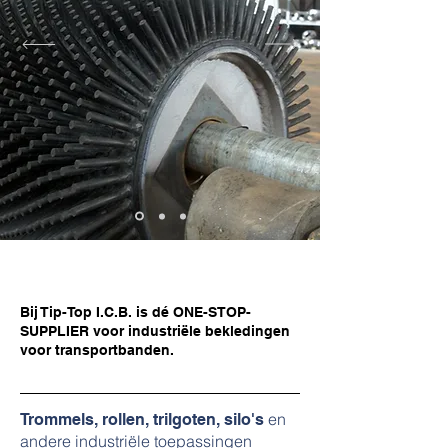
Bij Tip-Top I.C.B. is dé ONE-STOP-
SUPPLIER voor industriële bekledingen
voor transportbanden.
en
Trommels, rollen, trilgoten, silo's
andere industriële toepassingen